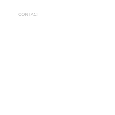
S
CONTACT