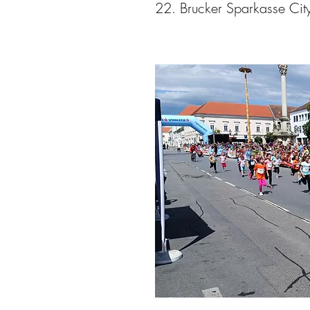
22. Brucker Sparkasse City