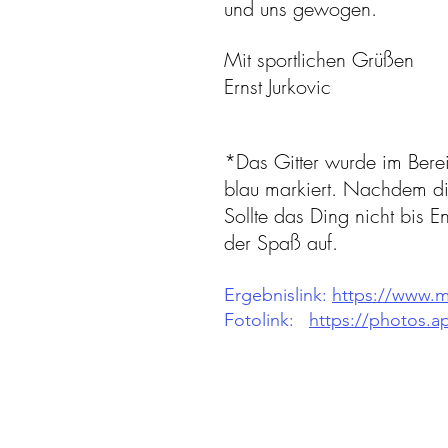
und uns gewogen.
Mit sportlichen Grüßen
Ernst Jurkovic
*Das Gitter wurde im Bere
blau markiert. Nachdem die
Sollte das Ding nicht bis
der Spaß auf.
Ergebnislink:
https://www.m
Fotolink:
https://photos.