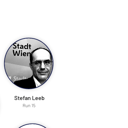
Stefan Leeb
Run 15