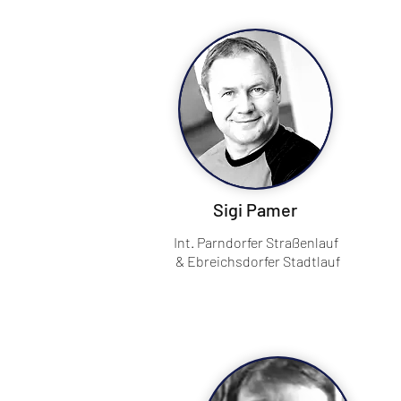
Sigi Pamer
Int. Parndorfer Straßenlauf
& Ebreichsdorfer Stadtlauf