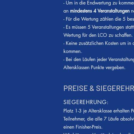
- Um in die Endwertung zu kommen,
an
mindestens 4 Veranstaltungen
n
- Für die Wertung zählen die 5 bes
- Es müssen 5
Veranstaltungen statt
Wertung für den LCO zu schaffen.
- Keine zusätzlichen Kosten um in
kommen.
.
- Bei den Läufen jeder Veranstaltu
Altersklassen Punkte vergeben.
PREISE & SIEGEREH
SIEGEREHRUNG:
Platz 1-3 je Altersklasse erhalten 
Teilnehmer, die alle 7 Läufe absolv
einen Finisher-Preis.