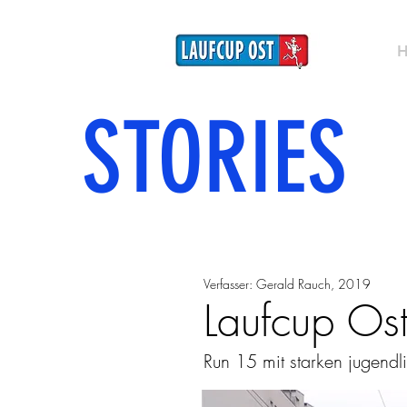
STORIES
Verfasser: Gerald Rauch, 2019
Laufcup O
Run 15 mit starken jugendl