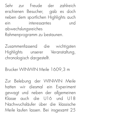
Sehr zur Freude der zahlreich
erschienen Besucher, gab es doch
neben dem sportlichen Highlights auch
ein interessantes und
abwechslungsreiches
Rahmenprogramm zu bestaunen.
Zusammenfassend die wichtigsten
Highlights unserer Veranstaltung,
chronologisch dargestellt.
Brucker WINWIN Meile 1609,3 m
Zur Belebung der WINWIN Meile
hatten wir diesmal ein Experiment
gewagt und neben der allgemeinen
Klasse auch die U16 und U18
Nachwuchsläufer über die klassische
Meile laufen lassen. Bei insgesamt 25