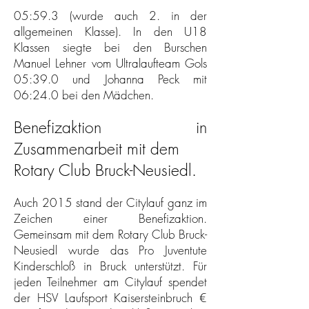
05:59.3 (wurde auch 2. in der
allgemeinen Klasse). In den U18
Klassen siegte bei den Burschen
Manuel Lehner vom Ultralaufteam Gols
05:39.0 und Johanna Peck mit
06:24.0 bei den Mädchen.
Benefizaktion in
Zusammenarbeit mit dem
Rotary Club Bruck-Neusiedl.
Auch 2015 stand der Citylauf ganz im
Zeichen einer Benefizaktion.
Gemeinsam mit dem Rotary Club Bruck-
Neusiedl wurde das Pro Juventute
Kinderschloß in Bruck unterstützt. Für
jeden Teilnehmer am Citylauf spendet
der HSV Laufsport Kaisersteinbruch €