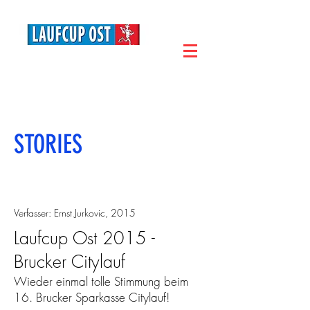
STORIES
Verfasser: Ernst Jurkovic, 2015
Laufcup Ost 2015 -
Brucker Citylauf
Wieder einmal tolle Stimmung beim
16. Brucker Sparkasse Citylauf!