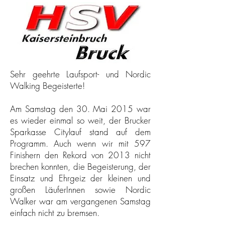
Sehr geehrte Laufsport- und Nordic
Walking Begeisterte!
Am Samstag den 30. Mai 2015 war
es wieder einmal so weit, der Brucker
Sparkasse Citylauf stand auf dem
Programm. Auch wenn wir mit 597
Finishern den Rekord von 2013 nicht
brechen konnten, die Begeisterung, der
Einsatz und Ehrgeiz der kleinen und
großen LäuferInnen sowie Nordic
Walker war am vergangenen Samstag
einfach nicht zu bremsen.