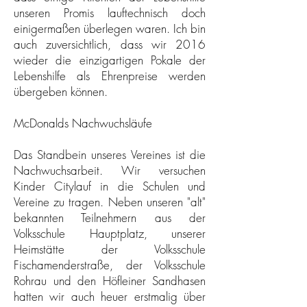
unseren Promis lauftechnisch doch
einigermaßen überlegen waren. Ich bin
auch zuversichtlich, dass wir 2016
wieder die einzigartigen Pokale der
Lebenshilfe als Ehrenpreise werden
übergeben können.
McDonalds Nachwuchsläufe
Das Standbein unseres Vereines ist die
Nachwuchsarbeit. Wir versuchen
Kinder Citylauf in die Schulen und
Vereine zu tragen. Neben unseren "alt"
bekannten Teilnehmern aus der
Volksschule Hauptplatz, unserer
Heimstätte der Volksschule
Fischamenderstraße, der Volksschule
Rohrau und den Höfleiner Sandhasen
hatten wir auch heuer erstmalig über